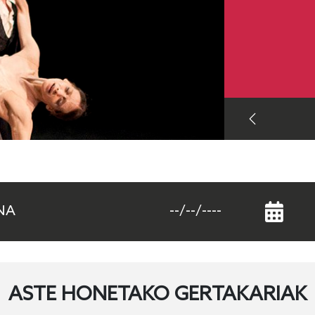
ASTE HONETAKO GERTAKARIAK