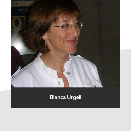
Blanca Urgell