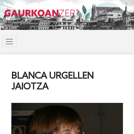
BLANCA URGELLEN
JAIOTZA