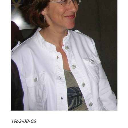
1962-08-06