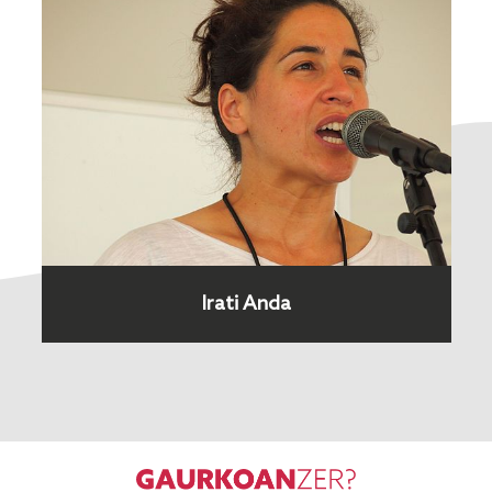
Irati Anda