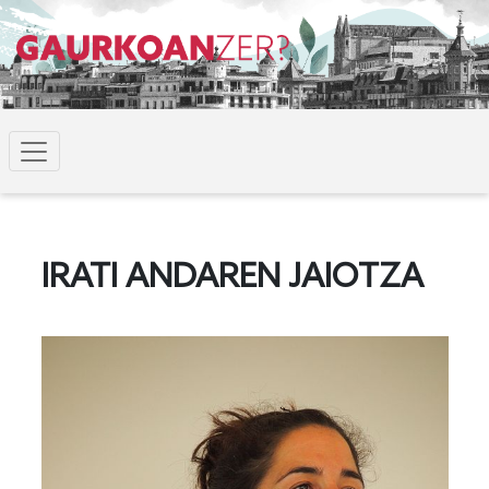
IRATI ANDAREN JAIOTZA