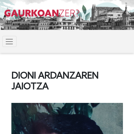
DIONI ARDANZAREN
JAIOTZA