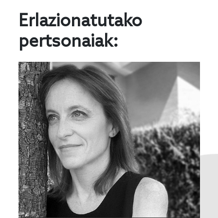
Erlazionatutako
pertsonaiak: