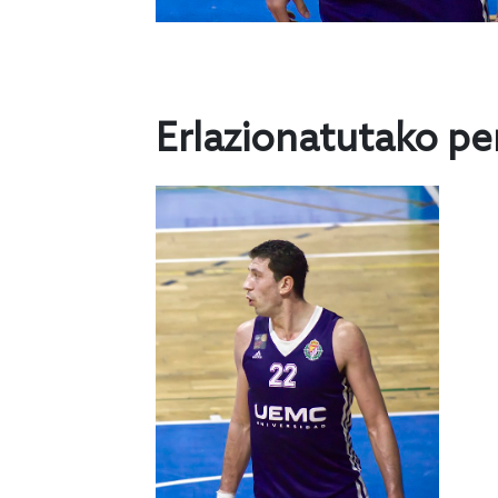
Erlazionatutako pe