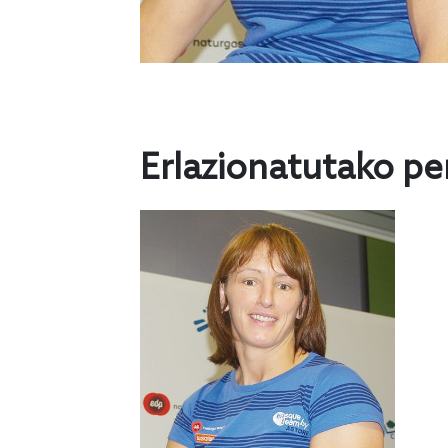
Erlazionatutako pe