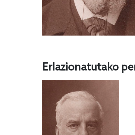
Erlazionatutako pe