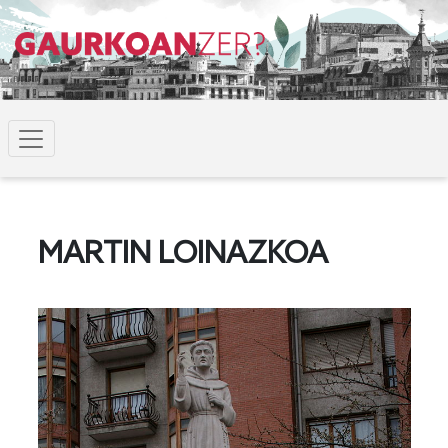
MARTIN LOINAZKOA