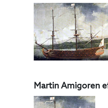
Martin Amigoren e