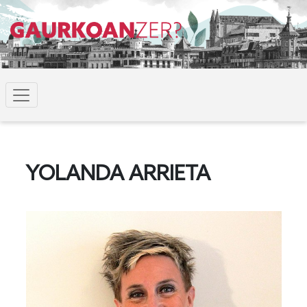
YOLANDA ARRIETA