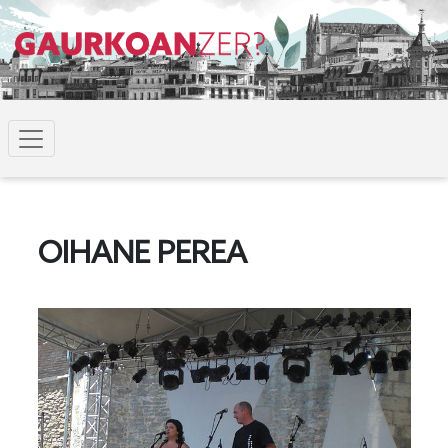
OIHANE PEREA