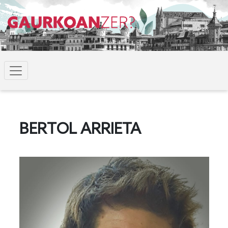
BERTOL ARRIETA