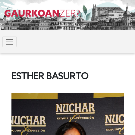
ESTHER BASURTO