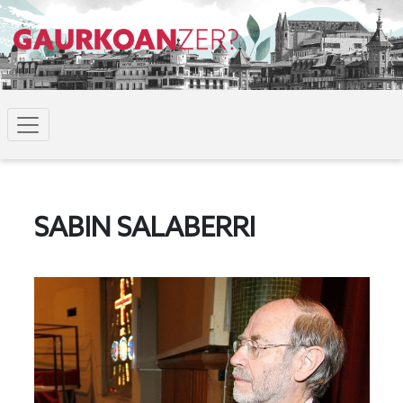
SABIN SALABERRI