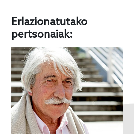
Erlazionatutako
pertsonaiak: