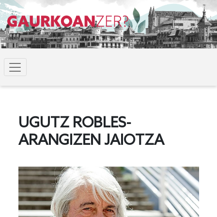
UGUTZ ROBLES-
ARANGIZEN JAIOTZA