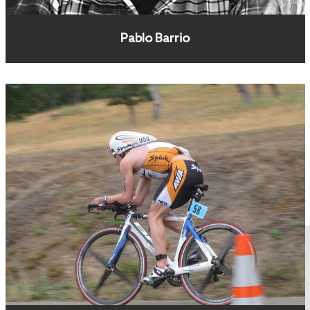
Pablo Barrio