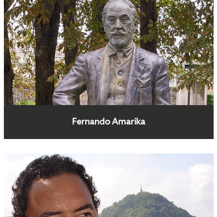
Fernando Amarika