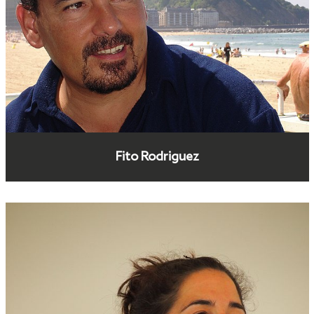
Fito Rodriguez