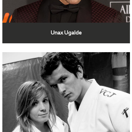
Unax Ugalde