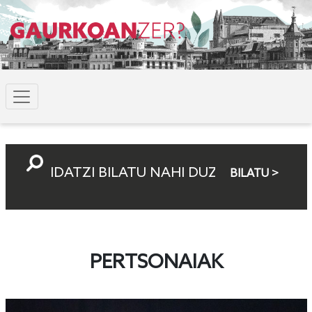
BILATU >
PERTSONAIAK