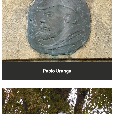
Pablo Uranga