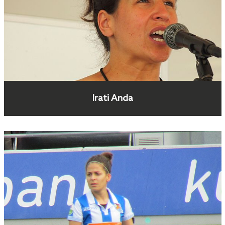
Irati Anda