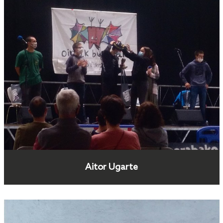
Aitor Ugarte