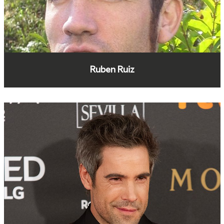
Ruben Ruiz