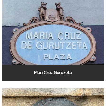
Mari Cruz Guruzeta