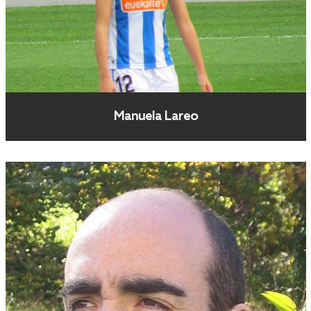
Manuela Lareo