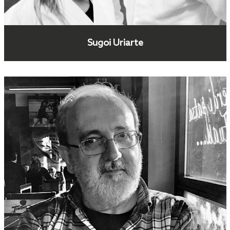
Sugoi Uriarte