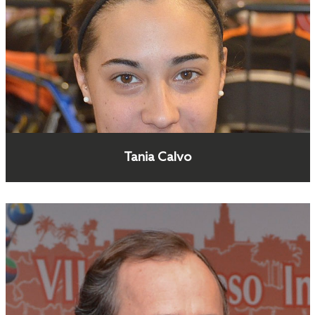
Tania Calvo