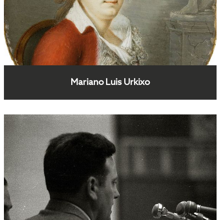
Mariano Luis Urkixo