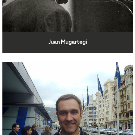
Juan Mugartegi