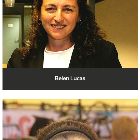
Belen Lucas