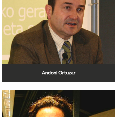
Andoni Ortuzar