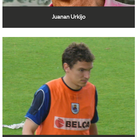
Juanan Urkijo