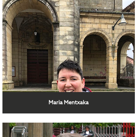
Maria Mentxaka