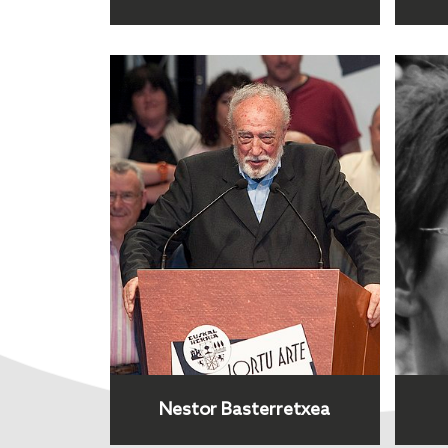
Nestor Basterretxea