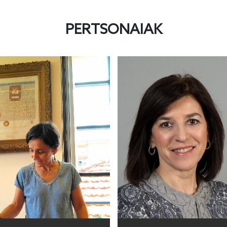
PERTSONAIAK