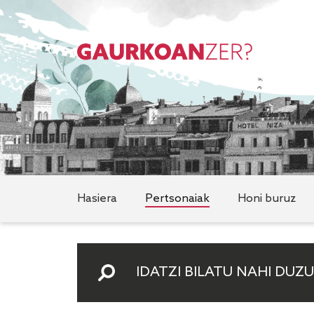
Hasiera
Pertsonaiak
Honi buruz